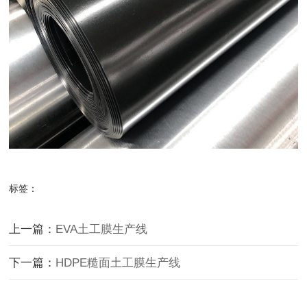
标签：
上一篇：
EVA土工膜生产线
下一篇：
HDPE糙面土工膜生产线