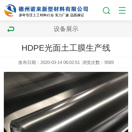
设备展示
HDPE光面土工膜生产线
发布日期：2020-03-14 06:02:51
浏览次数：
9589