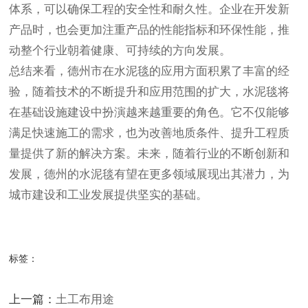
体系，可以确保工程的安全性和耐久性。企业在开发新
产品时，也会更加注重产品的性能指标和环保性能，推
动整个行业朝着健康、可持续的方向发展。
总结来看，德州市在水泥毯的应用方面积累了丰富的经
验，随着技术的不断提升和应用范围的扩大，水泥毯将
在基础设施建设中扮演越来越重要的角色。它不仅能够
满足快速施工的需求，也为改善地质条件、提升工程质
量提供了新的解决方案。未来，随着行业的不断创新和
发展，德州的水泥毯有望在更多领域展现出其潜力，为
城市建设和工业发展提供坚实的基础。
标签：
上一篇：
土工布用途