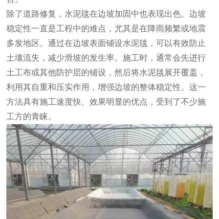
除了道路修复，水泥毯在边坡加固中也表现出色。边坡
稳定性一直是工程中的难点，尤其是在降雨频繁或地震
多发地区。通过在边坡表面铺设水泥毯，可以有效防止
土壤流失，减少滑坡的发生率。施工时，通常会先进行
土工布
或其他防护层的铺设，然后将水泥毯展开覆盖，
利用其自重和压实作用，增强边坡的整体稳定性。这一
方法具有施工速度快、效果明显的优点，受到了不少施
工方的青睐。