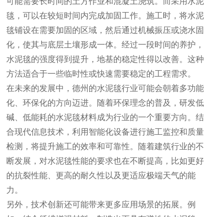
可能需要长时间的土方作业和混凝土浇筑。而采用水泥
毯，可以在较短时间内完成加固工作。施工时，将水泥
毯铺设在需要加固的区域，然后通过机械振压或浇水固
化，使其与底层土壤形成一体。经过一段时间的养护，
水泥毯的强度得到提升，地基的稳定性得以改善。这种
方法适合于一些临时性或快速需要稳定的工程需求。
在未来的发展中，德州的水泥毯行业可能会朝着多功能
化、环保化的方向迈进。随着环保理念的普及，研发低
碱、低能耗的水泥毯材料成为行业的一个重要方向。结
合现代信息技术，利用智能化设备进行施工监控和质量
检测，将提升施工的效率和可靠性。随着建筑行业的不
断发展，对水泥毯性能的要求也在不断提高，比如更好
的抗裂性能、更高的耐久性以及更适应极端天气的能
力。
另外，技术创新还可能带来更多应用场景的拓展。例