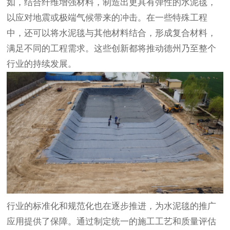
如，结合纤维增强材料，制造出更具有弹性的水泥毯，
以应对地震或极端气候带来的冲击。在一些特殊工程
中，还可以将水泥毯与其他材料结合，形成复合材料，
满足不同的工程需求。这些创新都将推动德州乃至整个
行业的持续发展。
行业的标准化和规范化也在逐步推进，为水泥毯的推广
应用提供了保障。通过制定统一的施工工艺和质量评估