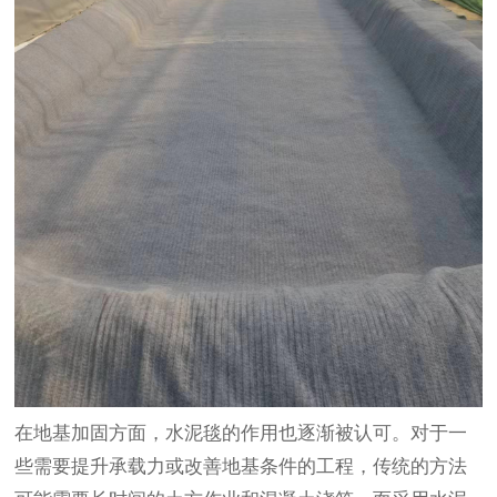
在地基加固方面，水泥毯的作用也逐渐被认可。对于一
些需要提升承载力或改善地基条件的工程，传统的方法