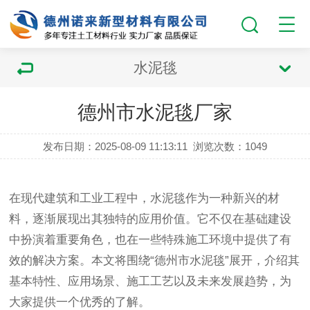
水泥毯
德州市水泥毯厂家
发布日期：2025-08-09 11:13:11
浏览次数：
1049
在现代建筑和工业工程中，
水泥毯
作为一种新兴的材
料，逐渐展现出其独特的应用价值。它不仅在基础建设
中扮演着重要角色，也在一些特殊施工环境中提供了有
效的解决方案。本文将围绕“德州市
水泥毯
”展开，介绍其
基本特性、应用场景、施工工艺以及未来发展趋势，为
大家提供一个优秀的了解。