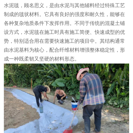
水泥毯
，顾名思义，是由水泥与其他辅料经过特殊工艺
制成的毯状材料。它具有良好的强度和耐久性，能够在
各种复杂地质条件下发挥作用。不同于传统的混凝土铺
设方式，水泥毯在施工时具有施工简便、快速成型的优
势，特别适合用在需要快速施工的项目中。其结构通常
由水泥基料为核心，配合纤维材料增强整体稳定性，形
成一种既柔韧又坚硬的材料形态。