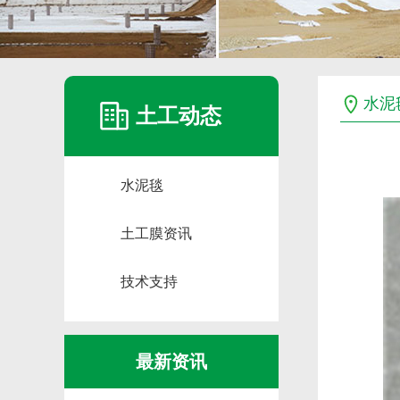
水泥
土工动态
水泥毯
土工膜资讯
技术支持
最新资讯