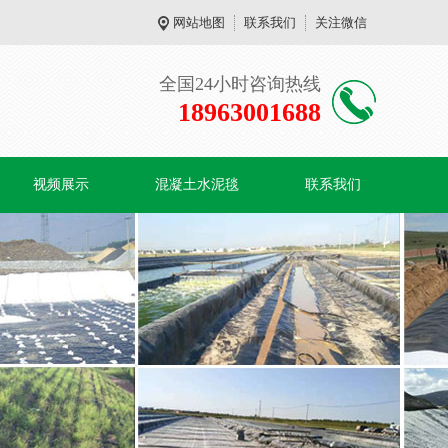
网站地图
联系我们
关注微信
全国24小时咨询热线
18963001688
视频展示
混凝土水泥毯
联系我们