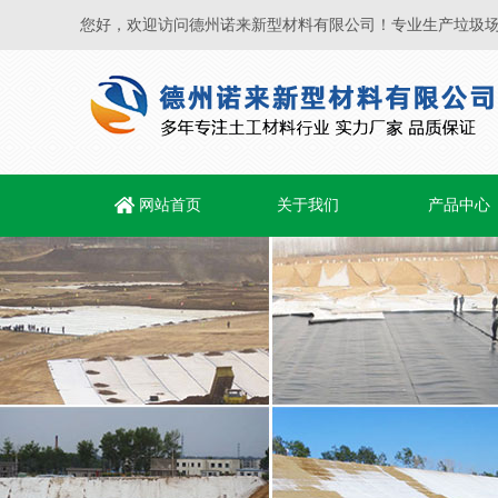
您好，欢迎访问德州诺来新型材料有限公司！专业生产垃圾场
网站首页
关于我们
产品中心